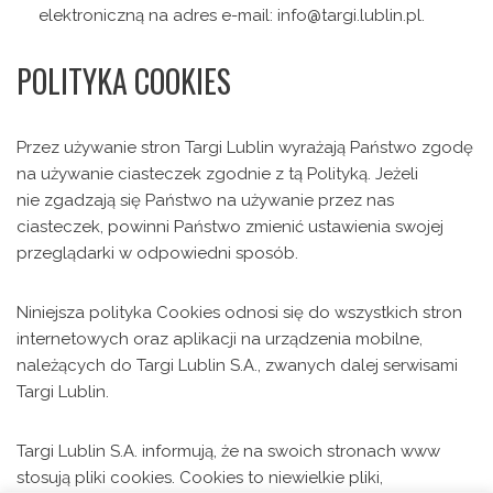
elektroniczną na adres e-mail: info@targi.lublin.pl.
POLITYKA COOKIES
Przez używanie stron Targi Lublin wyrażają Państwo zgodę
na używanie ciasteczek zgodnie z tą Polityką. Jeżeli
nie zgadzają się Państwo na używanie przez nas
ciasteczek, powinni Państwo zmienić ustawienia swojej
przeglądarki w odpowiedni sposób.
Niniejsza polityka Cookies odnosi się do wszystkich stron
internetowych oraz aplikacji na urządzenia mobilne,
należących do Targi Lublin S.A., zwanych dalej serwisami
Targi Lublin.
Targi Lublin S.A. informują, że na swoich stronach www
stosują pliki cookies. Cookies to niewielkie pliki,