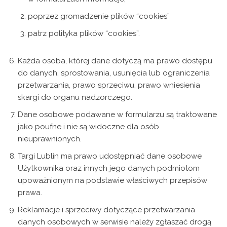
poprzez gromadzenie plików “cookies”
patrz polityka plików “cookies”.
Każda osoba, której dane dotyczą ma prawo dostępu
do danych, sprostowania, usunięcia lub ograniczenia
przetwarzania, prawo sprzeciwu, prawo wniesienia
skargi do organu nadzorczego.
Dane osobowe podawane w formularzu są traktowane
jako poufne i nie są widoczne dla osób
nieuprawnionych.
Targi Lublin ma prawo udostępniać dane osobowe
Użytkownika oraz innych jego danych podmiotom
upoważnionym na podstawie właściwych przepisów
prawa.
Reklamacje i sprzeciwy dotyczące przetwarzania
danych osobowych w serwisie należy zgłaszać drogą